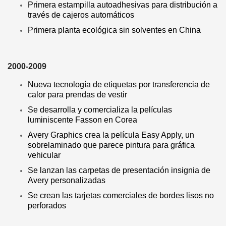
Primera estampilla autoadhesivas para distribución a
través de cajeros automáticos
Primera planta ecológica sin solventes en China
2000-2009
Nueva tecnología de etiquetas por transferencia de
calor para prendas de vestir
Se desarrolla y comercializa la películas
luminiscente Fasson en Corea
Avery Graphics crea la película Easy Apply, un
sobrelaminado que parece pintura para gráfica
vehicular
Se lanzan las carpetas de presentación insignia de
Avery personalizadas
Se crean las tarjetas comerciales de bordes lisos no
perforados