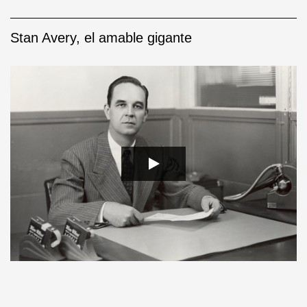
Stan Avery, el amable gigante