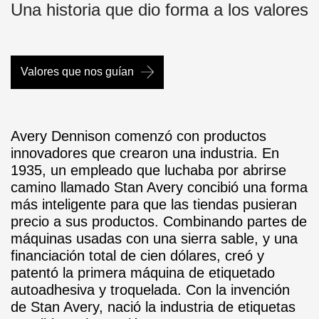
Una historia que dio forma a los valores
Valores que nos guían
Avery Dennison comenzó con productos
innovadores que crearon una industria. En
1935, un empleado que luchaba por abrirse
camino llamado Stan Avery concibió una forma
más inteligente para que las tiendas pusieran
precio a sus productos. Combinando partes de
máquinas usadas con una sierra sable, y una
financiación total de cien dólares, creó y
patentó la primera máquina de etiquetado
autoadhesiva y troquelada. Con la invención
de Stan Avery, nació la industria de etiquetas