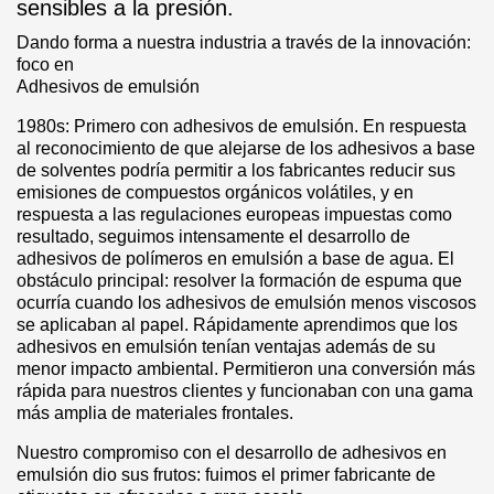
sensibles a la presión.
Dando forma a nuestra industria a través de la innovación:
foco en
Adhesivos de emulsión
1980s: Primero con adhesivos de emulsión. En respuesta
al reconocimiento de que alejarse de los adhesivos a base
de solventes podría permitir a los fabricantes reducir sus
emisiones de compuestos orgánicos volátiles, y en
respuesta a las regulaciones europeas impuestas como
resultado, seguimos intensamente el desarrollo de
adhesivos de polímeros en emulsión a base de agua. El
obstáculo principal: resolver la formación de espuma que
ocurría cuando los adhesivos de emulsión menos viscosos
se aplicaban al papel. Rápidamente aprendimos que los
adhesivos en emulsión tenían ventajas además de su
menor impacto ambiental. Permitieron una conversión más
rápida para nuestros clientes y funcionaban con una gama
más amplia de materiales frontales.
Nuestro compromiso con el desarrollo de adhesivos en
emulsión dio sus frutos: fuimos el primer fabricante de