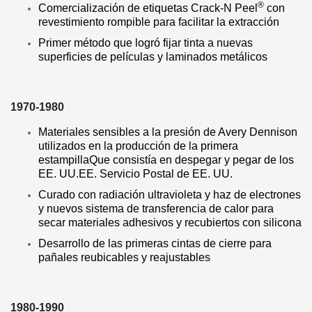
®
Comercialización de etiquetas Crack-N Peel
con
revestimiento rompible para facilitar la extracción
Primer método que logró fijar tinta a nuevas
superficies de películas y laminados metálicos
1970-1980
Materiales sensibles a la presión de Avery Dennison
utilizados en la producción de la primera
estampillaQue consistía en despegar y pegar de los
EE. UU.EE. Servicio Postal de EE. UU.
Curado con radiación ultravioleta y haz de electrones
y nuevos sistema de transferencia de calor para
secar materiales adhesivos y recubiertos con silicona
Desarrollo de las primeras cintas de cierre para
pañales reubicables y reajustables
1980-1990