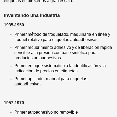
etiquetas en ofrecerlos a gran escala.
Inventando una industria
1935-1950
Primer método de troquelado, maquinaria en línea y
troquel rotativo para etiquetas autoadhesivas
Primer recubrimiento adhesivo y de liberación rápida
sensible a la presión con base sintética para
productos autoadhesivos
Primer enfoque sistemático a la identificación y la
indicación de precios en etiquetas
Primer aplicador manual para etiquetas
autoadhesivas
1957-1970
Primer autoadhesivo no removible