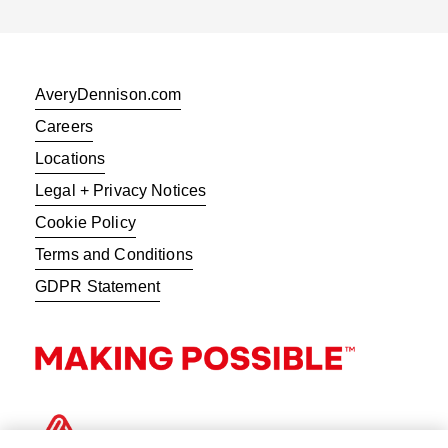
AveryDennison.com
Careers
Locations
Legal + Privacy Notices
Cookie Policy
Terms and Conditions
GDPR Statement