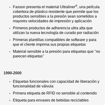
®
Fasson presenta el material Ultraliner
, una película
cobertora de plástico resistente que permite que los
productos sensibles a la presión sean sometidos a
mayores velocidades de impresión y aplicación
Primeros productos de adherencia ultra alta que
utilizan la nueva tecnología de curado por radiación
Primeras plantillas compatibles de software y para
que el cliente imprima sus propias etiquetas
Material sensible a la presión para etiquetas que "no
parecen etiquetas"
1990-2000
Etiquetas funcionales con capacidad de liberación y
funcionalidad de válvula
Primera etiqueta de RFID no sensible al contenido
Etiqueta para envases de bebidas reciclables