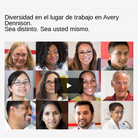
Diversidad en el lugar de trabajo en Avery
Dennison.
Sea distinto. Sea usted mismo.