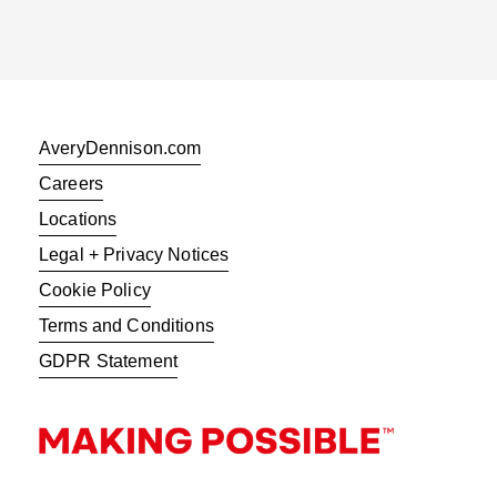
AveryDennison.com
Careers
Locations
Legal + Privacy Notices
Cookie Policy
Terms and Conditions
GDPR Statement