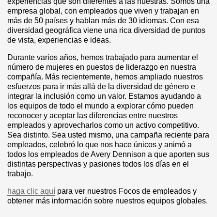
experiencias que son diferentes a las nuestras. Somos una
empresa global, con empleados que viven y trabajan en
más de 50 países y hablan más de 30 idiomas. Con esa
diversidad geográfica viene una rica diversidad de puntos
de vista, experiencias e ideas.
Durante varios años, hemos trabajado para aumentar el
número de mujeres en puestos de liderazgo en nuestra
compañía. Más recientemente, hemos ampliado nuestros
esfuerzos para ir más allá de la diversidad de género e
integrar la inclusión como un valor. Estamos ayudando a
los equipos de todo el mundo a explorar cómo pueden
reconocer y aceptar las diferencias entre nuestros
empleados y aprovecharlos como un activo competitivo.
Sea distinto. Sea usted mismo, una campaña reciente para
empleados, celebró lo que nos hace únicos y animó a
todos los empleados de Avery Dennison a que aporten sus
distintas perspectivas y pasiones todos los días en el
trabajo.
haga clic aquí
para ver nuestros Focos de empleados y
obtener más información sobre nuestros equipos globales.