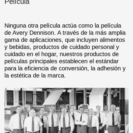
Película
Ninguna otra película actúa como la película
de Avery Dennison. A través de la más amplia
gama de aplicaciones, que incluyen alimentos
y bebidas, productos de cuidado personal y
cuidado en el hogar, nuestros productos de
películas principales establecen el estándar
para la eficiencia de conversión, la adhesión y
la estética de la marca.