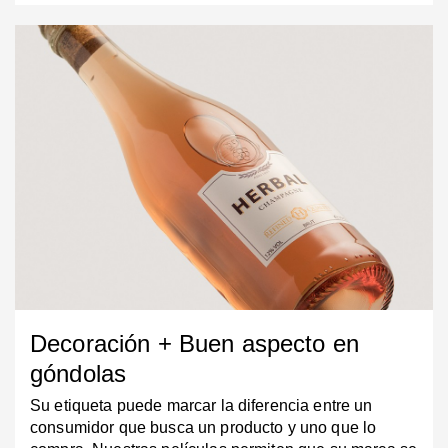
Decoración + Buen aspecto en
góndolas
Su etiqueta puede marcar la diferencia entre un
consumidor que busca un producto y uno que lo