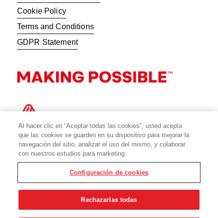
Cookie Policy
Terms and Conditions
GDPR Statement
Al hacer clic en “Aceptar todas las cookies”, usted acepta
que las cookies se guarden en su dispositivo para mejorar la
navegación del sitio, analizar el uso del mismo, y colaborar
con nuestros estudios para marketing.
Configuración de cookies
© 2026 Avery Dennison Corporation
Rechazarlas todas