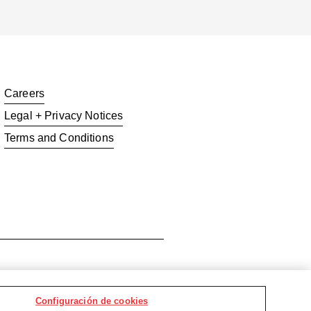
Careers
Legal + Privacy Notices
Terms and Conditions
ion
Configuración de cookies