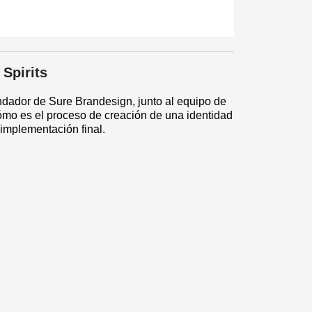
Spirits
ndador de Sure Brandesign, junto al equipo de
mo es el proceso de creación de una identidad
 implementación final.