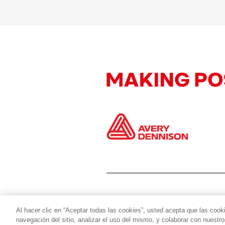
Al hacer clic en “Aceptar todas las cookies”, usted acepta que las cook
navegación del sitio, analizar el uso del mismo, y colaborar con nuestr