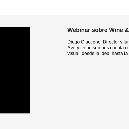
Webinar sobre Wine & 
Diego Giaccone: Director y fu
Avery Dennison nos cuenta có
visual, desde la idea, hasta la