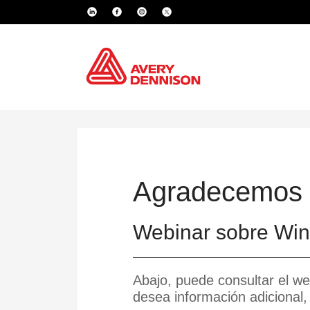
Agradecemos s
Webinar sobre Wine
Abajo, puede consultar el we
desea información adicional