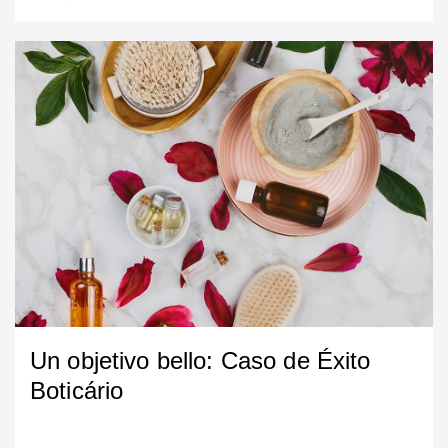
Un objetivo bello: Caso de Éxito
Boticário