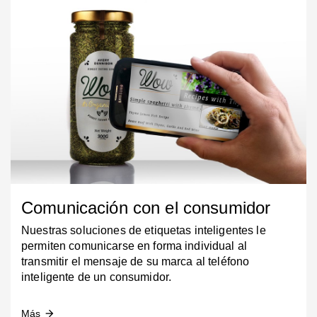
Comunicación con el consumidor
Nuestras soluciones de etiquetas inteligentes le
permiten comunicarse en forma individual al
transmitir el mensaje de su marca al teléfono
inteligente de un consumidor.
Más
arrow_forward