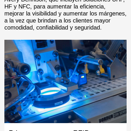
HF y NFC, para aumentar la eficiencia,
mejorar la visibilidad y aumentar los márgenes,
a la vez que brindan a los clientes mayor
comodidad, confiabilidad y seguridad.