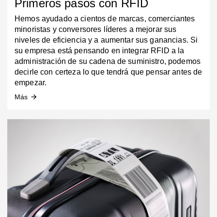
Primeros pasos con RFID
Hemos ayudado a cientos de marcas, comerciantes
minoristas y conversores líderes a mejorar sus
niveles de eficiencia y a aumentar sus ganancias. Si
su empresa está pensando en integrar RFID a la
administración de su cadena de suministro, podemos
decirle con certeza lo que tendrá que pensar antes de
empezar.
Más
arrow_forward