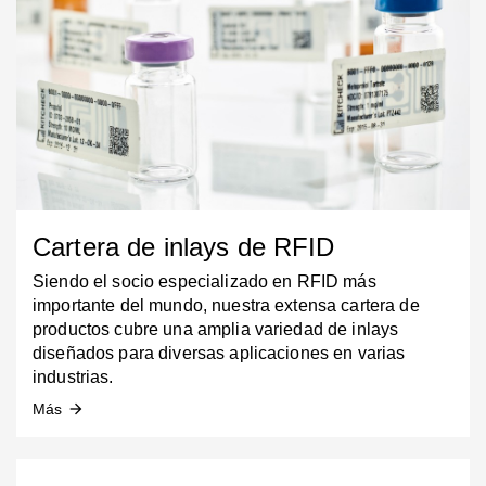
Cartera de inlays de RFID
Siendo el socio especializado en RFID más
importante del mundo, nuestra extensa cartera de
productos cubre una amplia variedad de inlays
diseñados para diversas aplicaciones en varias
industrias.
Más
arrow_forward