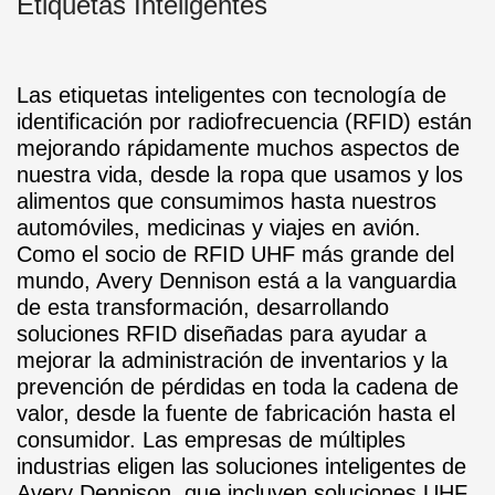
Etiquetas Inteligentes
Las etiquetas inteligentes con tecnología de
identificación por radiofrecuencia (RFID) están
mejorando rápidamente muchos aspectos de
nuestra vida, desde la ropa que usamos y los
alimentos que consumimos hasta nuestros
automóviles, medicinas y viajes en avión.
Como el socio de RFID UHF más grande del
mundo, Avery Dennison está a la vanguardia
de esta transformación, desarrollando
soluciones RFID diseñadas para ayudar a
mejorar la administración de inventarios y la
prevención de pérdidas en toda la cadena de
valor, desde la fuente de fabricación hasta el
consumidor. Las empresas de múltiples
industrias eligen las soluciones inteligentes de
Avery Dennison, que incluyen soluciones UHF,