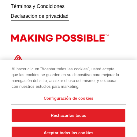
Términos y Condiciones
Declaración de privacidad
Al hacer clic en “Aceptar todas las cookies”, usted acepta
que las cookies se guarden en su dispositivo para mejorar la
navegación del sitio, analizar el uso del mismo, y colaborar
con nuestros estudios para marketing.
Configuración de cookies
© 2026 Avery Dennison Corporation
Rechazarlas todas
Aceptar todas las cookies