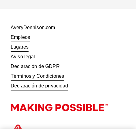
AveryDennison.com
Empleos
Lugares
Aviso legal
Declaración de GDPR
Términos y Condiciones
Declaración de privacidad