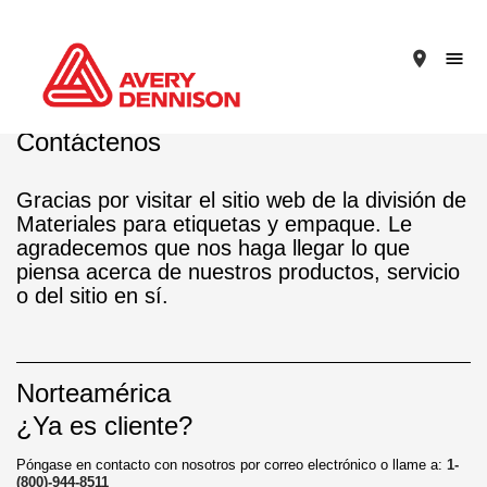
place
Contáctenos
Gracias por visitar el sitio web de la división de
Materiales para etiquetas y empaque. Le
agradecemos que nos haga llegar lo que
piensa acerca de nuestros productos, servicio
o del sitio en sí.
Norteamérica
¿Ya es cliente?
Póngase en contacto con nosotros por correo electrónico o llame a:
1-
(800)-944-8511