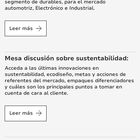
segmento de durables, para el mercado
automotriz, Electrónico e Industrial.
Leer más
Mesa discusión sobre sustentabilidad:
Acceda a las últimas innovaciones en
sustentabilidad, ecodiseño, metas y acciones de
referentes del mercado, empaques diferenciadores
y cuáles son los principales puntos a tomar en
cuenta de cara al cliente.
Leer más