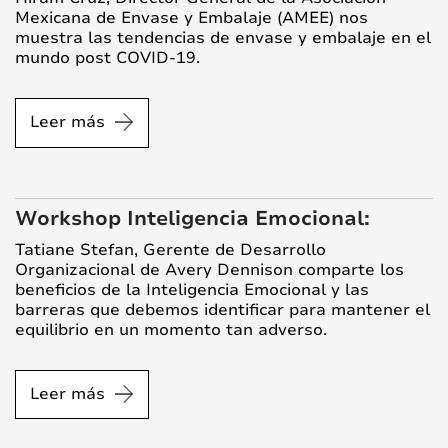
Mexicana de Envase y Embalaje (AMEE) nos
muestra las tendencias de envase y embalaje en el
mundo post COVID-19.
Leer más
Workshop Inteligencia Emocional:
Tatiane Stefan, Gerente de Desarrollo
Organizacional de Avery Dennison comparte los
beneficios de la Inteligencia Emocional y las
barreras que debemos identificar para mantener el
equilibrio en un momento tan adverso.
Leer más