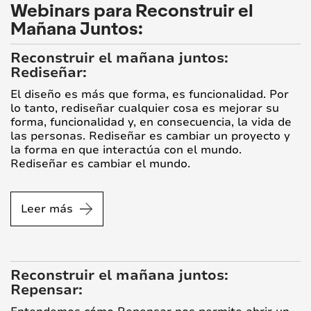
Webinars para Reconstruir el
Mañana Juntos:
Reconstruir el mañana juntos:
Rediseñar:
El diseño es más que forma, es funcionalidad. Por
lo tanto, rediseñar cualquier cosa es mejorar su
forma, funcionalidad y, en consecuencia, la vida de
las personas. Rediseñar es cambiar un proyecto y
la forma en que interactúa con el mundo.
Rediseñar es cambiar el mundo.
Leer más
Reconstruir el mañana juntos:
Repensar: