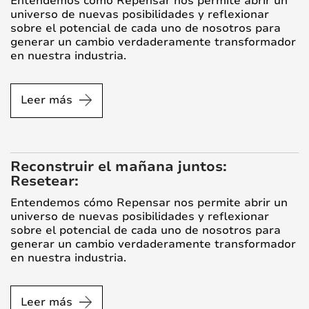
Entendemos cómo Repensar nos permite abrir un
universo de nuevas posibilidades y reflexionar
sobre el potencial de cada uno de nosotros para
generar un cambio verdaderamente transformador
en nuestra industria.
Leer más
Reconstruir el mañana juntos:
Resetear:
Entendemos cómo Repensar nos permite abrir un
universo de nuevas posibilidades y reflexionar
sobre el potencial de cada uno de nosotros para
generar un cambio verdaderamente transformador
en nuestra industria.
Leer más