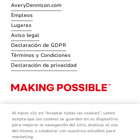
AveryDennison.com
Empleos
Lugares
Aviso legal
Declaración de GDPR
Términos y Condiciones
Declaración de privacidad
Al hacer clic en “Aceptar todas las cookies”, usted
acepta que las cookies se guarden en su dispositivo
para mejorar la navegación del sitio, analizar el uso
del mismo, y colaborar con nuestros estudios para
marketing.