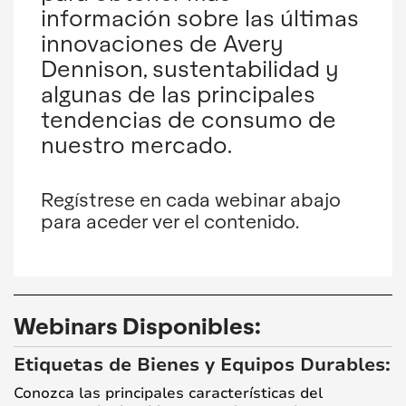
información sobre las últimas
innovaciones de Avery
Dennison, sustentabilidad y
algunas de las principales
tendencias de consumo de
nuestro mercado.
Regístrese en cada webinar abajo
para aceder ver el contenido.
Webinars Disponibles:
Etiquetas de Bienes y Equipos Durables:
Conozca las principales características del