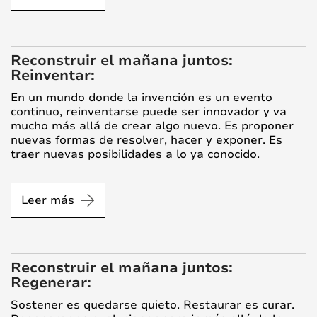
Reconstruir el mañana juntos:
Reinventar:
En un mundo donde la invención es un evento
continuo, reinventarse puede ser innovador y va
mucho más allá de crear algo nuevo. Es proponer
nuevas formas de resolver, hacer y exponer. Es
traer nuevas posibilidades a lo ya conocido.
Leer más
Reconstruir el mañana juntos:
Regenerar:
Sostener es quedarse quieto. Restaurar es curar.