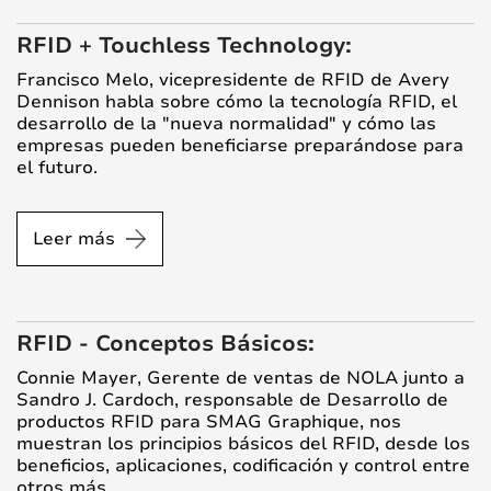
RFID + Touchless Technology:
Francisco Melo, vicepresidente de RFID de Avery
Dennison habla sobre cómo la tecnología RFID, el
desarrollo de la "nueva normalidad" y cómo las
empresas pueden beneficiarse preparándose para
el futuro.
Leer más
RFID - Conceptos Básicos:
Connie Mayer, Gerente de ventas de NOLA junto a
Sandro J. Cardoch, responsable de Desarrollo de
productos RFID para SMAG Graphique, nos
muestran los principios básicos del RFID, desde los
beneficios, aplicaciones, codificación y control entre
otros más.