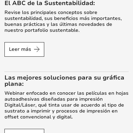
El ABC de la Sustentabilidad:
Revise los principales conceptos sobre
sustentabilidad, sus beneficios más importantes,
buenas prácticas y las últimas novedades de
nuestro portafolio sustentable.
Leer más
Las mejores soluciones para su gráfica
plana:
Webinar enfocado en conocer las películas en hojas
autoadhesivas diseñadas para impresión
Digital/Láser, qué tinta usar de acuerdo al tipo de
sustrato a imprimir y procesos de impresión en
offset convencional y digital.