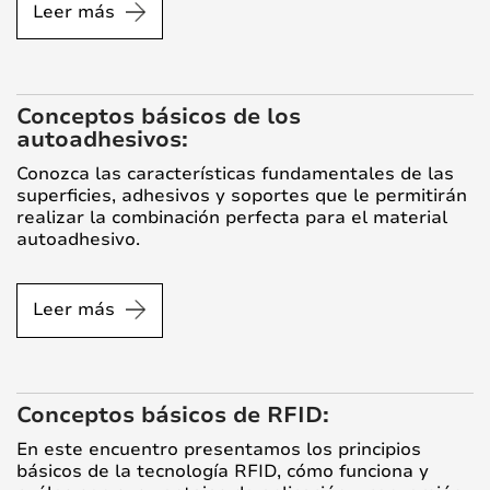
Leer más
Conceptos básicos de los
autoadhesivos:
Conozca las características fundamentales de las
superficies, adhesivos y soportes que le permitirán
realizar la combinación perfecta para el material
autoadhesivo.
Leer más
Conceptos básicos de RFID:
En este encuentro presentamos los principios
básicos de la tecnología RFID, cómo funciona y