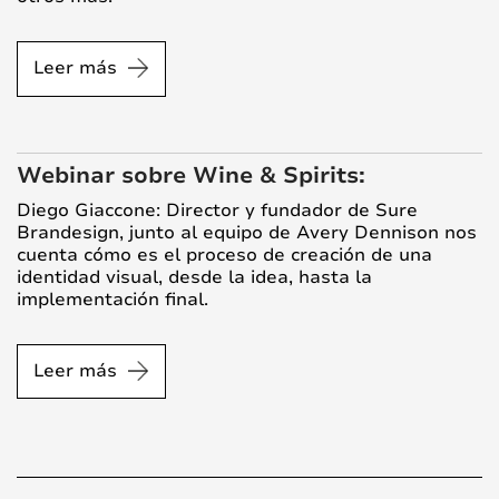
Leer más
Webinar sobre Wine & Spirits:
Diego Giaccone: Director y fundador de Sure
Brandesign, junto al equipo de Avery Dennison nos
cuenta cómo es el proceso de creación de una
identidad visual, desde la idea, hasta la
implementación final.
Leer más