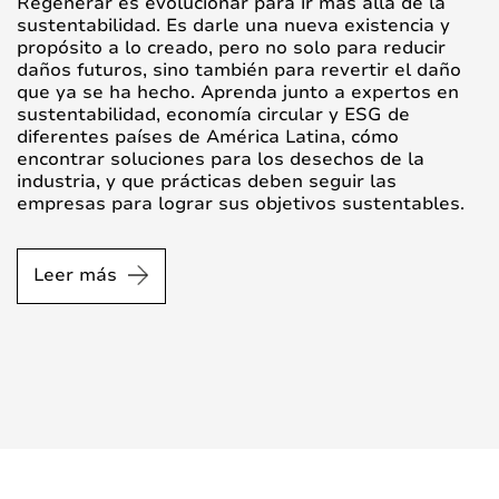
Regenerar es evolucionar para ir más allá de la
sustentabilidad. Es darle una nueva existencia y
propósito a lo creado, pero no solo para reducir
daños futuros, sino también para revertir el daño
que ya se ha hecho. Aprenda junto a expertos en
sustentabilidad, economía circular y ESG de
diferentes países de América Latina, cómo
encontrar soluciones para los desechos de la
industria, y que prácticas deben seguir las
empresas para lograr sus objetivos sustentables.
Leer más