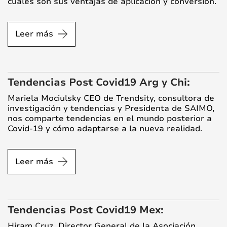
cuáles son sus ventajas de aplicación y conversión.
Leer más
Tendencias Post Covid19 Arg y Chi:
Mariela Mociulsky CEO de Trendsity, consultora de
investigación y tendencias y Presidenta de SAIMO,
nos comparte tendencias en el mundo posterior a
Covid-19 y cómo adaptarse a la nueva realidad.
Leer más
Tendencias Post Covid19 Mex:
Hiram Cruz, Director General de la Asociación